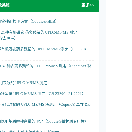
农残篇
更多>>
农残的检测方案（Copure® HLB）
1种有机磷农 药多残留的 UPLC-MS/MS 测定
 磷脂去除柱）
机磷农药多残留的 UPLC-MS/MS 测定（Copure®
7 种农药多残留的 UPLC-MS/MS 测定（Lipoclean 磷
用农残的 UPLC-MS/MS 测定
量 UPLC-MS/MS 测定（GB 23200.121-2021）
代谢物的 UPLC-MS/MS 法测定（Copure® 草甘膦专
氨甲基膦酸残留量的测定（Copure®草甘膦专用柱）