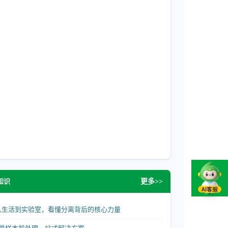
知识
更多>>
从生活到实验室，看懂分离背后的核心力量