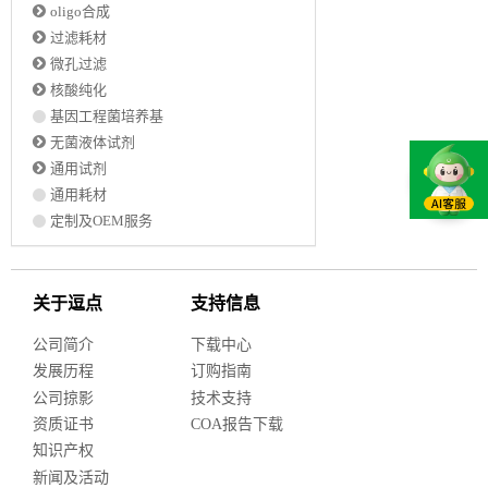
oligo合成
过滤耗材
微孔过滤
核酸纯化
基因工程菌培养基
无菌液体试剂
通用试剂
通用耗材
定制及OEM服务
关于逗点
支持信息
公司简介
下载中心
发展历程
订购指南
公司掠影
技术支持
资质证书
COA报告下载
知识产权
新闻及活动