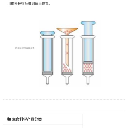
用推杆把筛板推到适
当位置。
生命科学产品分类