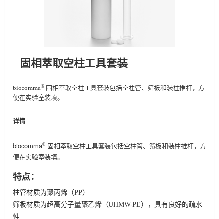
固相萃取空柱工具套装
®
biocomma
固相萃取空柱工具套装包括空柱管、筛板和装柱推杆，方
便在实验室装填。
详情
®
biocomma
固相萃取空柱工具套装包括空柱管、筛板和装柱推杆，方
便在实验室装填。
特点：
柱管材质为聚丙烯（PP）
筛板材质为超高分子量聚乙烯（UHMW-PE），具有良好的疏水
性