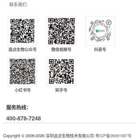
联系我们
逗点生物公众号
微信视频号
抖音号
小红书号
知乎号
服务热线：
400-878-7248
Copyright © 2006-2026 深圳逗点生物技术有限公司
粤ICP备06091587号