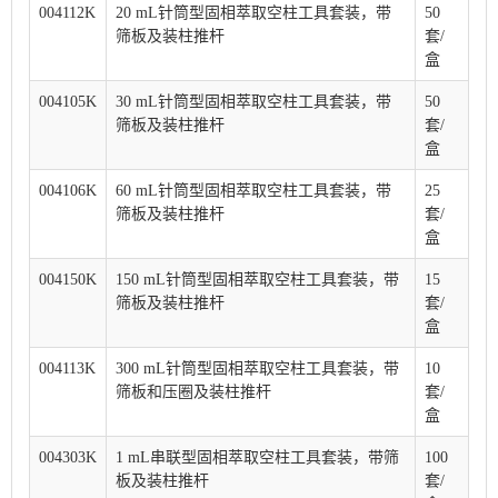
004112K
20 mL针筒型固相萃取空柱工具套装，带
50
筛板及装柱推杆
套/
盒
004105K
30 mL针筒型固相萃取空柱工具套装，带
50
筛板及装柱推杆
套/
盒
004106K
60 mL针筒型固相萃取空柱工具套装，带
25
筛板及装柱推杆
套/
盒
004150K
150 mL针筒型固相萃取空柱工具套装，带
15
筛板及装柱推杆
套/
盒
004113K
300 mL针筒型固相萃取空柱工具套装，带
10
筛板和压圈及装柱推杆
套/
盒
004303K
1 mL串联型固相萃取空柱工具套装，带筛
100
板及装柱推杆
套/