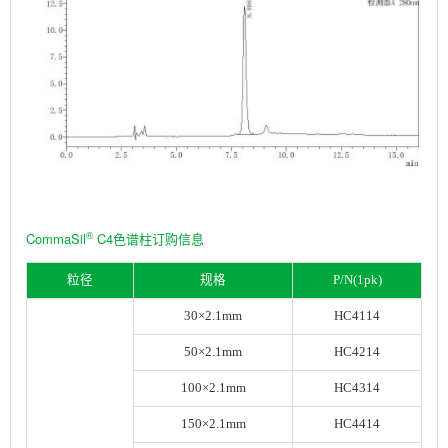
®
CommaSil
C4色谱柱订购信息
粒径
规格
P/N(1pk)
30×2.1mm
HC4114
50×2.1mm
HC4214
100×2.1mm
HC4314
150×2.1mm
HC4414