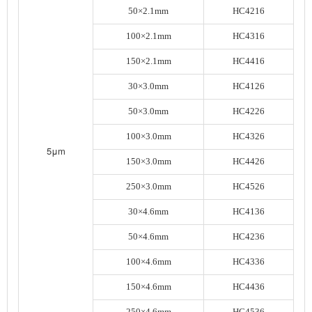
50×2.1mm
HC4216
100×2.1mm
HC4316
150×2.1mm
HC4416
30×3.0mm
HC4126
50×3.0mm
HC4226
100×3.0mm
HC4326
5μm
150×3.0mm
HC4426
250×3.0mm
HC4526
30×4.6mm
HC4136
50×4.6mm
HC4236
100×4.6mm
HC4336
150×4.6mm
HC4436