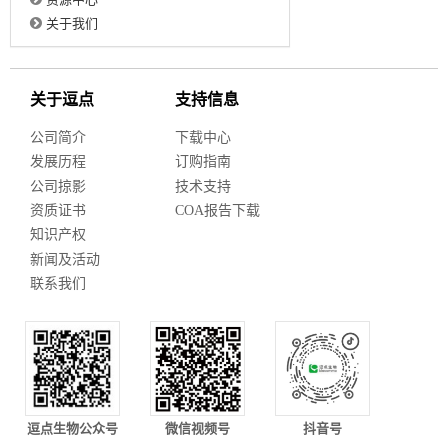
关于我们
关于逗点
支持信息
公司简介
下载中心
发展历程
订购指南
公司掠影
技术支持
资质证书
COA报告下载
知识产权
新闻及活动
联系我们
逗点生物公众号
微信视频号
抖音号