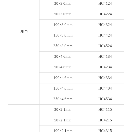
30×3.0mm
HC4124
50×3.0mm
HC4224
100×3.0mm
HC4324
3μm
150×3.0mm
HC4424
250×3.0mm
HC4524
30×4.6mm
HC4134
50×4.6mm
HC4234
100×4.6mm
HC4334
150×4.6mm
HC4434
250×4.6mm
HC4534
30×2.1mm
HC4115
50×2.1mm
HC4215
100×2.1mm
HC4315