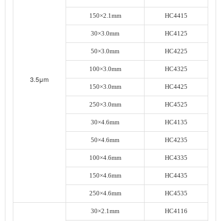
150×2.1mm
HC4415
30×3.0mm
HC4125
50×3.0mm
HC4225
100×3.0mm
HC4325
3.5μm
150×3.0mm
HC4425
250×3.0mm
HC4525
30×4.6mm
HC4135
50×4.6mm
HC4235
100×4.6mm
HC4335
150×4.6mm
HC4435
250×4.6mm
HC4535
30×2.1mm
HC4116