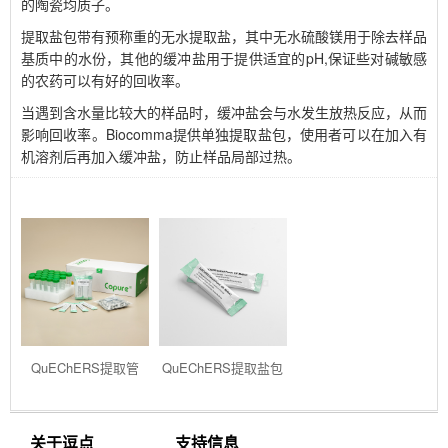
的陶瓷均质子。
提取盐包带有预称重的无水提取盐，其中无水硫酸镁用于除去样品
基质中的水份，其他的缓冲盐用于提供适宜的pH,保证些对碱敏感
的农药可以有好的回收率。
当遇到含水量比较大的样品时，缓冲盐会与水发生放热反应，从而
影响回收率。Biocomma提供单独提取盐包，使用者可以在加入有
机溶剂后再加入缓冲盐，防止样品局部过热。
QuEChERS提取管
QuEChERS提取盐包
关于逗点
支持信息