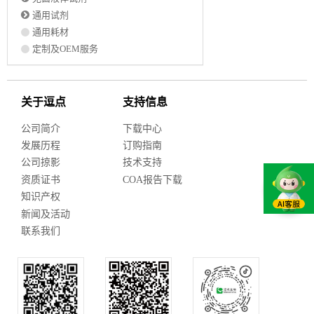
通用试剂
通用耗材
定制及OEM服务
关于逗点
支持信息
公司简介
下载中心
发展历程
订购指南
公司掠影
技术支持
资质证书
COA报告下载
知识产权
新闻及活动
联系我们