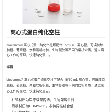
离心式蛋白纯化空柱
biocomma
离心式蛋白纯化空柱可配合
15/50 mL
离心管，可填装琼
®
脂糖、葡聚糖、亲和层析树脂、生物凝胶等不同的层析介质，通过离
心工作的原理，快速纯化蛋白。
详情
®
biocomma
离心式蛋白纯化空柱可配合
15/50 mL
离心管，可填装琼
脂糖、葡聚糖、亲和层析树脂、生物凝胶等不同的层析介质，通过离
心工作的原理，快速纯化蛋白。
柱管材质为医疗级聚丙烯，生物兼容性好
筛板材质为UHMW-PE，非特异性结合低