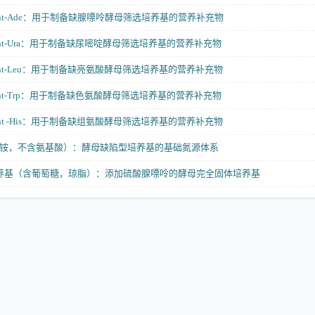
lement-Ade：用于制备缺腺嘌呤酵母筛选培养基的营养补充物
lement-Ura：用于制备缺尿嘧啶酵母筛选培养基的营养补充物
lement-Leu：用于制备缺亮氨酸酵母筛选培养基的营养补充物
lement-Trp：用于制备缺色氨酸酵母筛选培养基的营养补充物
ement -His：用于制备缺组氨酸酵母筛选培养基的营养补充物
酸铵，不含氨基酸）：酵母缺陷型培养基的基础氮源体系
培养基（含葡萄糖，琼脂）：添加硫酸腺嘌呤的酵母完全固体培养基