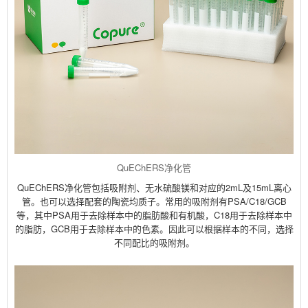
QuEChERS净化管
QuEChERS净化管包括吸附剂、无水硫酸镁和对应的2mL及15mL离心
管。也可以选择配套的陶瓷均质子。常用的吸附剂有PSA/C18/GCB
等，其中PSA用于去除样本中的脂肪酸和有机酸，C18用于去除样本中
的脂肪，GCB用于去除样本中的色素。因此可以根据样本的不同，选择
不同配比的吸附剂。