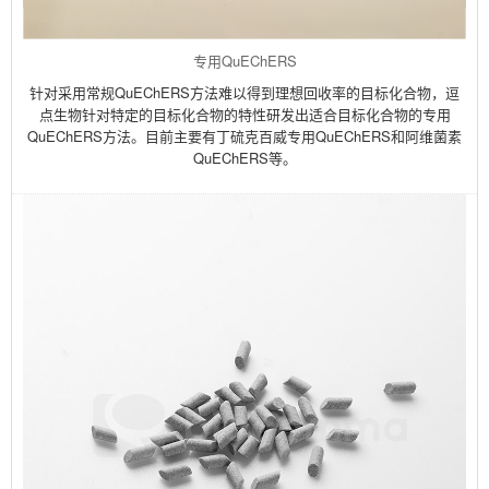
专用QuEChERS
针对采用常规QuEChERS方法难以得到理想回收率的目标化合物，逗
点生物针对特定的目标化合物的特性研发出适合目标化合物的专用
QuEChERS方法。目前主要有丁硫克百威专用QuEChERS和阿维菌素
QuEChERS等。