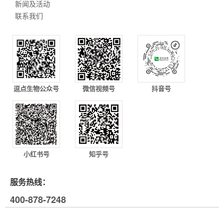
新闻及活动
联系我们
逗点生物公众号
微信视频号
抖音号
小红书号
知乎号
服务热线：
400-878-7248