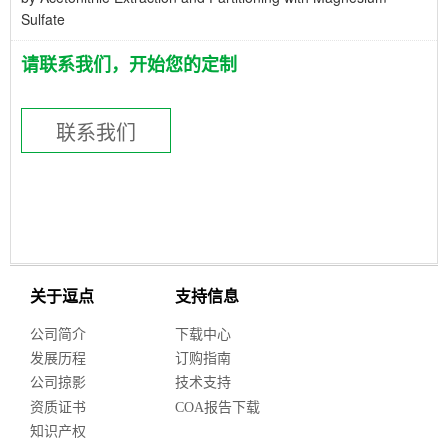
Sulfate
请联系我们，开始您的定制
联系我们
关于逗点
支持信息
公司简介
下载中心
发展历程
订购指南
公司掠影
技术支持
资质证书
COA报告下载
知识产权