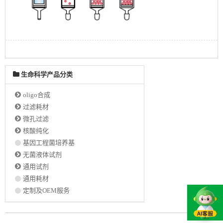
生命科学产品分类
oligo合成
过滤耗材
微孔过滤
核酸纯化
基因工程菌培养基
无菌液体试剂
通用试剂
通用耗材
定制及OEM服务