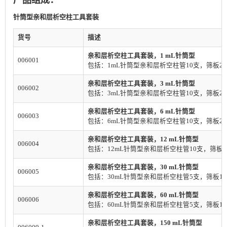
针筒型亲和层析空柱工具套装
货号
描述
亲和层析空柱工具套装，1 mL针筒型
006001
包括：1mL针筒型亲和层析空柱管10支，筛板20
亲和层析空柱工具套装，3 mL针筒型
006002
包括：3mL针筒型亲和层析空柱管10支，筛板20
亲和层析空柱工具套装，6 mL针筒型
006003
包括：6mL针筒型亲和层析空柱管10支，筛板20
亲和层析空柱工具套装，12 mL针筒型
006004
包括：12mL针筒型亲和层析空柱管10支，筛板2
亲和层析空柱工具套装，30 mL针筒型
006005
包括：30mL针筒型亲和层析空柱管5支，筛板1
亲和层析空柱工具套装，60 mL针筒型
006006
包括：60mL针筒型亲和层析空柱管5支，筛板1
亲和层析空柱工具套装，150 mL针筒型