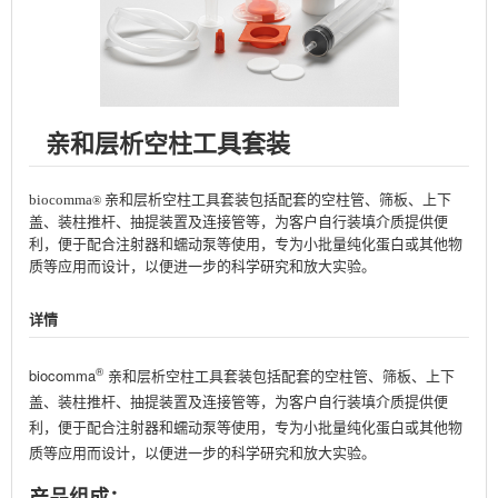
亲和层析空柱工具套装
biocomma
亲和层析空柱工具套装包括配套的空柱管、筛板、上下
®
盖、装柱推杆、抽提装置及连接管等，为客户自行装填介质提供便
利，便于配合注射器和蠕动泵等使用，专为小批量纯化蛋白或其他物
质等应用而设计，以便进一步的科学研究和放大实验。
详情
®
biocomma
亲和层析空柱工具套装包括配套的空柱管、筛板、上下
盖、装柱推杆、抽提装置及连接管等，为客户自行装填介质提供便
利，便于配合注射器和蠕动泵等使用，专为小批量纯化蛋白或其他物
质等应用而设计，以便进一步的科学研究和放大实验。
产品组成：