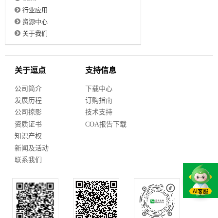
行业应用
资源中心
关于我们
关于逗点
支持信息
公司简介
下载中心
发展历程
订购指南
公司掠影
技术支持
资质证书
COA报告下载
知识产权
新闻及活动
联系我们