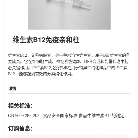
维生素B12免疫亲和柱
维生素B12，又称钴胺素，是一种水溶性维生素，属于B族维生素的重
要成员。它在红细胞生成、神经系统健康、DNA合成和能量代谢中起
着关键作用。维生素B12免疫亲和柱用于特异性纯化样品中的维生素
B12，能够起到有效的分离纯化作用。
详情
相关标准：
GB 5009.285-2022 食品安全国家标准 食品中维生素B12的测定
订购信息：