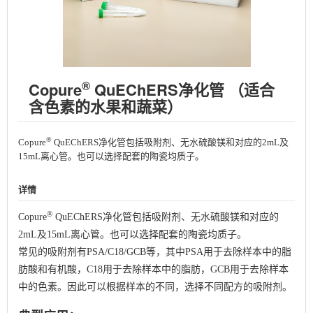
®
Copure
QuEChERS净化管 （适合
含色素的水果和蔬菜）
®
Copure
QuEChERS净化管包括吸附剂、无水硫酸镁和对应的2mL及
15mL离⼼管。也可以选择配套的陶瓷均质子。
详情
®
Copure
QuEChERS净化管包括吸附剂、无水硫酸镁和对应的
2mL及15mL离心管。也可以选择配套的陶瓷均质子。
常见的吸附剂有PSA/C18/GCB等，其中PSA用于去除样本中的脂
肪酸和有机酸，C18用于去除样本中的脂肪，GCB用于去除样本
中的色素。因此可以根据样本的不同，选择不同配方的吸附剂。