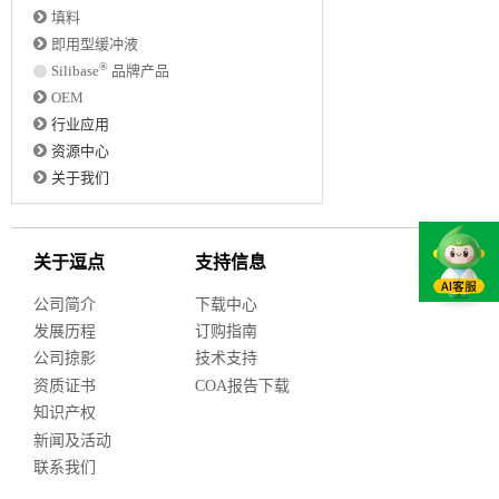
填料
即用型缓冲液
®
Silibase
品牌产品
OEM
行业应用
资源中心
关于我们
关于逗点
支持信息
公司简介
下载中心
发展历程
订购指南
公司掠影
技术支持
资质证书
COA报告下载
知识产权
新闻及活动
联系我们