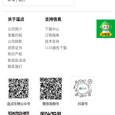
关于逗点
支持信息
公司简介
下载中心
发展历程
订购指南
公司掠影
技术支持
资质证书
COA报告下载
知识产权
新闻及活动
联系我们
逗点生物公众号
微信视频号
抖音号