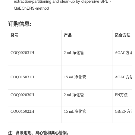
extraction/partitioning and clean-up by dispersive SPE -
QuEChERS-method
订购信息:
货号
产品
适合方法
COQ002031H
2 mL净化管
AOAC方法
COQ015031H
15 mL净化管
AOAC方法
COQ002030H
2 mL净化管
EN方法
COQ015022H
15 mL净化管
GB/EN方法
注：含吸附剂、离心管和离心管架。