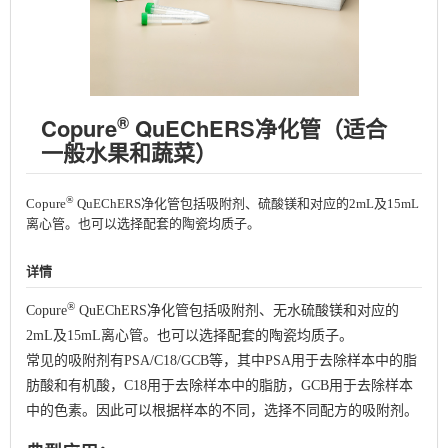
®
Copure
QuEChERS净化管（适合
一般水果和蔬菜）
®
Copure
QuEChERS净化管包括吸附剂、硫酸镁和对应的2mL及15mL
离心管。也可以选择配套的陶瓷均质子。
详情
®
Copure
QuEChERS净化管包括吸附剂、无水硫酸镁和对应的
2mL及15mL离⼼管。也可以选择配套的陶瓷均质子。
常见的吸附剂有PSA/C18/GCB等，其中PSA用于去除样本中的脂
肪酸和有机酸，C18用于去除样本中的脂肪，GCB用于去除样本
中的色素。因此可以根据样本的不同，选择不同配方的吸附剂。