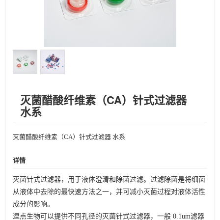
灭菌醋酸纤维素（CA）针式过滤器
水系
灭菌醋酸纤维素（CA）针式过滤器 水系
详情
灭菌针式过滤器，用于液体澄清和除菌过滤。过滤除菌是将细菌
从液体中去除的最快速方法之一，并可减小灭菌过程对液体活性
成分的影响。
逗点生物可以提供不同孔径的灭菌针式过滤器，一般 0.1um滤器