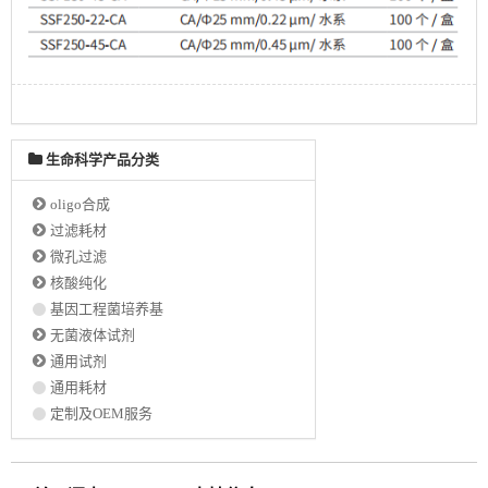
生命科学产品分类
oligo合成
过滤耗材
微孔过滤
核酸纯化
基因工程菌培养基
无菌液体试剂
通用试剂
通用耗材
定制及OEM服务