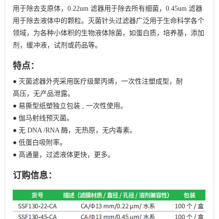
用于除去支原体，0.22um 滤器用于除去所有细菌，0.45um 滤器
用于除去液体中的颗粒。灭菌针头过滤器广泛用于生命科学各个
领域，为各种小体积的生物液体除菌，如蛋白质，培养基，添加
剂，缓冲液，试剂或药品等。
特点：
● 灭菌滤器外壳采用医疗级聚丙烯，一次性注塑成型，耐
高压，无产品泄露。
● 易撕型纸塑独立包装 , 一次性使用。
● 伽马射线预灭菌。
● 无 DNA /RNA 酶，无热原，无内毒素。
● 低蛋白吸附率。
● 高通量，过滤液体更快，更多。
订购信息：