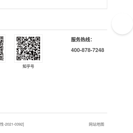
服务热线：
400-878-7248
知乎号
021-0392]
网站地图