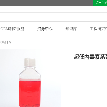
逗点主
OEM制造服务
资源中心
知识库
工程研究
素系列
超低内毒素系