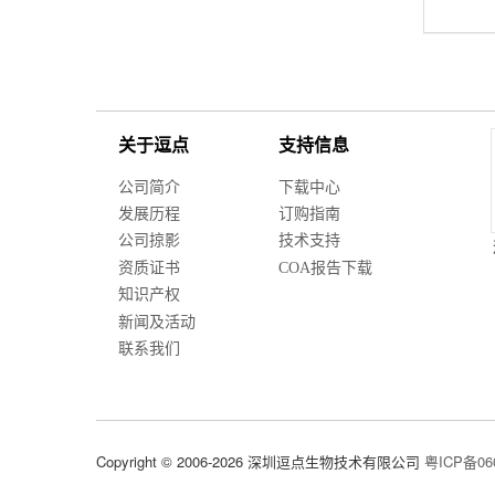
关于逗点
支持信息
公司简介
下载中心
发展历程
订购指南
公司掠影
技术支持
资质证书
COA报告下载
知识产权
新闻及活动
联系我们
Copyright © 2006-2026 深圳逗点生物技术有限公司
粤ICP备06