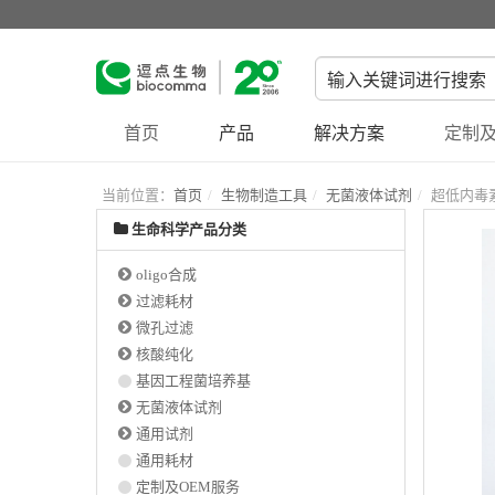
首页
产品
解决方案
定制及
当前位置：
首页
生物制造工具
无菌液体试剂
超低内毒
生命科学产品分类
oligo合成
过滤耗材
微孔过滤
核酸纯化
基因工程菌培养基
无菌液体试剂
通用试剂
通用耗材
定制及OEM服务