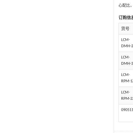
心配比
订购信
货号
LCM-
DMH-2
LCM-
DMH-3
LCM-
RPM-1
LCM-
RPM-2
090511