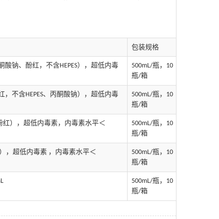
包装规格
酮酸钠、酚红，不含
HEPES
），超低内毒
500mL/
瓶，
10
瓶
/
箱
红，不含
HEPES
、丙酮酸钠），超低内毒
500mL/
瓶，
10
瓶
/
箱
酚红），超低内毒素，内毒素水平＜
500mL/
瓶，
10
瓶
/
箱
），超低内毒素 ，内毒素水平＜
500mL/
瓶，
10
瓶
/
箱
L
500mL/
瓶，
10
瓶
/
箱