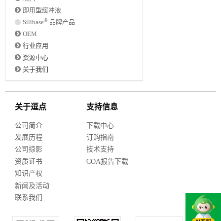
即用型缓冲液
®
Silibase
品牌产品
OEM
行业应用
资源中心
关于我们
关于逗点
支持信息
公司简介
下载中心
发展历程
订购指南
公司掠影
技术支持
资质证书
COA报告下载
知识产权
新闻及活动
联系我们