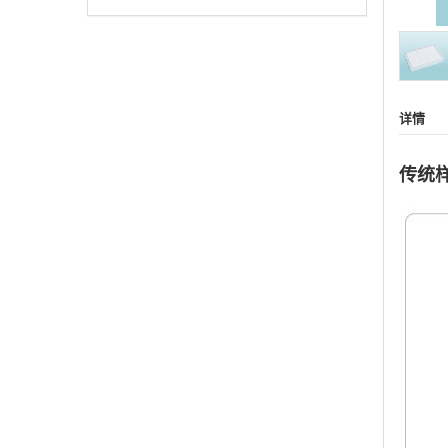
详情
传统