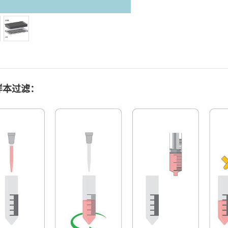
样本过滤：