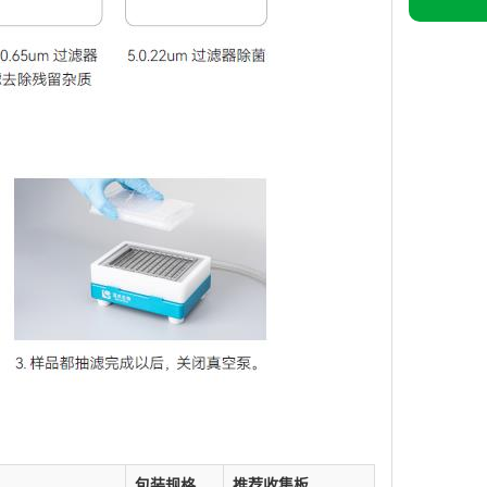
包装规格
推荐收集板