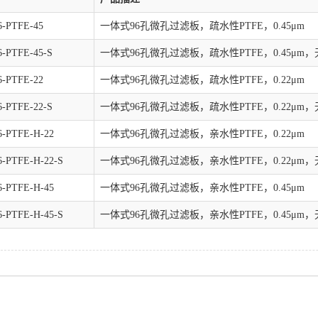
-PTFE-45
一体式96孔微孔过滤板，疏水性PTFE，0.45μm
-PTFE-45-S
一体式96孔微孔过滤板，疏水性PTFE，0.45μm
-PTFE-22
一体式96孔微孔过滤板，疏水性PTFE，0.22μm
-PTFE-22-S
一体式96孔微孔过滤板，疏水性PTFE，0.22μm
-PTFE-H-22
一体式96孔微孔过滤板，亲水性PTFE，0.22μm
-PTFE-H-22-S
一体式96孔微孔过滤板，亲水性PTFE，0.22μm
-PTFE-H-45
一体式96孔微孔过滤板，亲水性PTFE，0.45μm
-PTFE-H-45-S
一体式96孔微孔过滤板，亲水性PTFE，0.45μm