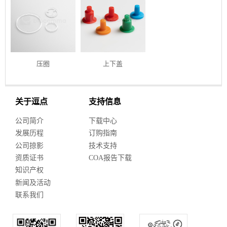
压圈
上下盖
关于逗点
支持信息
公司简介
下载中心
发展历程
订购指南
公司掠影
技术支持
资质证书
COA报告下载
知识产权
新闻及活动
联系我们