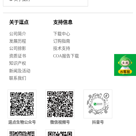
关于逗点
支持信息
公司简介
下载中心
发展历程
订购指南
公司掠影
技术支持
资质证书
COA报告下载
知识产权
新闻及活动
联系我们
逗点生物公众号
微信视频号
抖音号