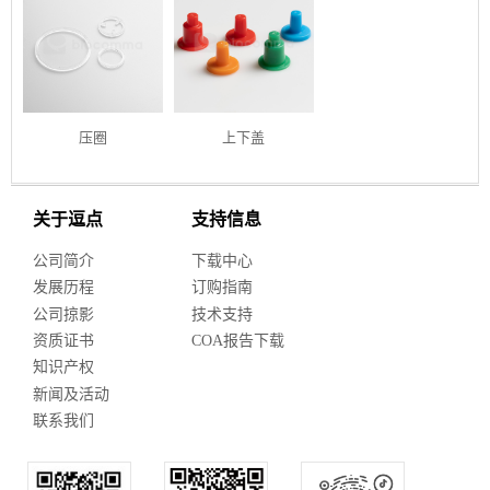
压圈
上下盖
关于逗点
支持信息
公司简介
下载中心
发展历程
订购指南
公司掠影
技术支持
资质证书
COA报告下载
知识产权
新闻及活动
联系我们