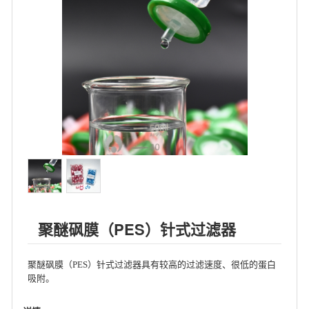
聚醚砜膜（PES）针式过滤器
聚醚砜膜（PES）针式过滤器具有较高的过滤速度、很低的蛋白
吸附。