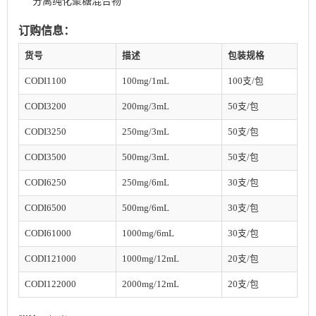
分离纯化聚糖混合物
订购信息：
货号
描述
包装规格
CODI1100
100mg/1mL
100支/包
CODI3200
200mg/3mL
50支/包
CODI3250
250mg/3mL
50支/包
CODI3500
500mg/3mL
50支/包
CODI6250
250mg/6mL
30支/包
CODI6500
500mg/6mL
30支/包
CODI61000
1000mg/6mL
30支/包
CODI121000
1000mg/12mL
20支/包
CODI122000
2000mg/12mL
20支/包