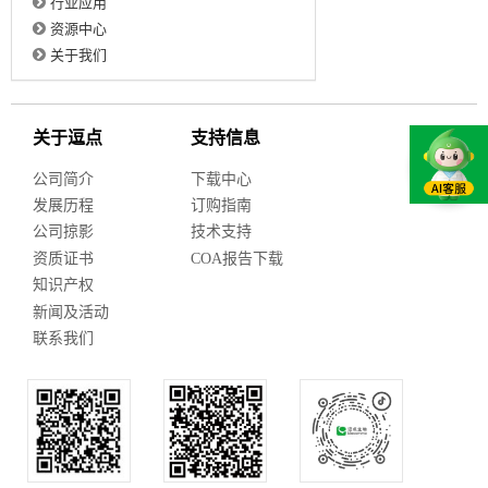
行业应用
资源中心
关于我们
关于逗点
支持信息
公司简介
下载中心
发展历程
订购指南
公司掠影
技术支持
资质证书
COA报告下载
知识产权
新闻及活动
联系我们