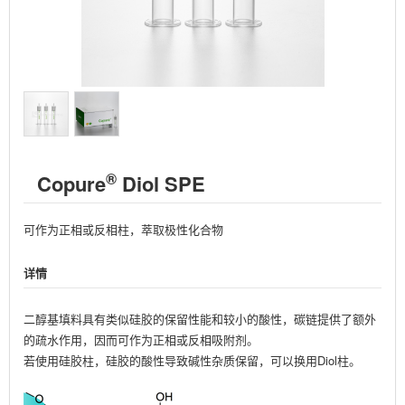
®
Copure
Diol SPE
可作为正相或反相柱，萃取极性化合物
详情
二醇基填料具有类似硅胶的保留性能和较小的酸性，碳链提供了额外
的疏水作用，因而可作为正相或反相吸附剂。
若使用硅胶柱，硅胶的酸性导致碱性杂质保留，可以换用Diol柱。