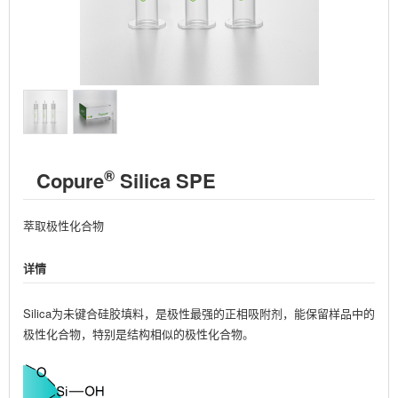
®
Copure
Silica SPE
萃取极性化合物
详情
Silica为未键合硅胶填料，是极性最强的正相吸附剂，能保留样品中的
极性化合物，特别是结构相似的极性化合物。