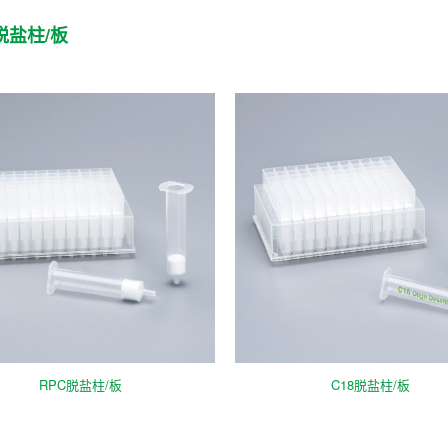
o脱盐柱/板
RPC脱盐柱/板
C18脱盐柱/板