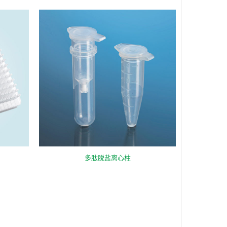
多肽脱盐离心柱