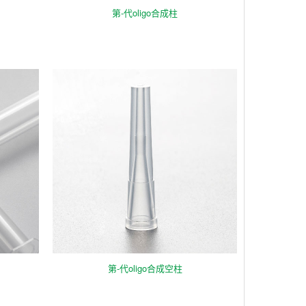
第-代oligo合成柱
第-代oligo合成空柱