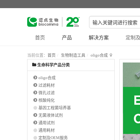
首页
产品
解决方案
定制及
当前位置：
首页
生物制造工具
oligo合成
生命科学产品分类
oligo合成
过滤耗材
微孔过滤
核酸纯化
基因工程菌培养基
无菌液体试剂
通用试剂
通用耗材
定制及OEM服务