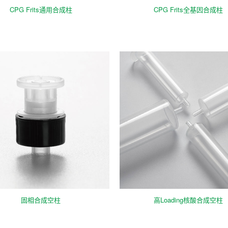
CPG Frits通用合成柱
CPG Frits全基因合成柱
固相合成空柱
高Loading核酸合成空柱