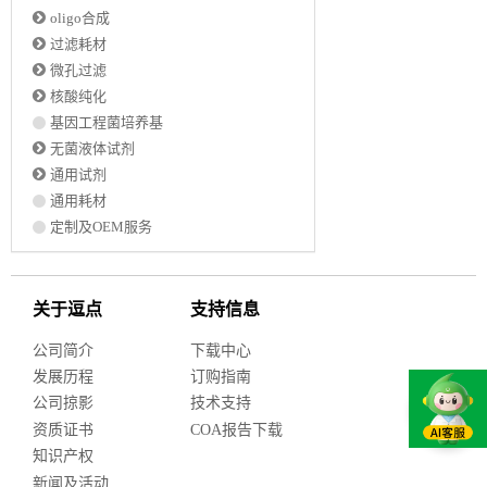
oligo合成
过滤耗材
微孔过滤
核酸纯化
基因工程菌培养基
无菌液体试剂
通用试剂
通用耗材
定制及OEM服务
关于逗点
支持信息
公司简介
下载中心
发展历程
订购指南
公司掠影
技术支持
资质证书
COA报告下载
知识产权
新闻及活动