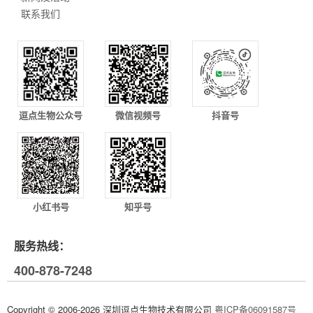
联系我们
逗点生物公众号
微信视频号
抖音号
小红书号
知乎号
服务热线：
400-878-7248
Copyright © 2006-2026 深圳逗点生物技术有限公司
粤ICP备06091587号