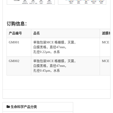
订购信息：
产品编号
品名
滤膜材
GM001
单独包装MCE 格栅膜，灭菌，
MCE
白膜黑格，直径47mm，
孔径0.22μm，水系
GM002
单独包装MCE 格栅膜，灭菌，
MCE
白膜黑格，直径47mm，
孔径0.45μm，水系
生命科学产品分类