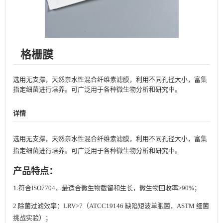
格栅膜
选用无支撑，天然亲水性混合纤维素滤膜，利用不同孔径大小，富集
指定细菌进行培养。可广泛用于各种微生物分析和研究中。
详情
选用无支撑，天然亲水性混合纤维素滤膜，利用不同孔径大小，富集
指定细菌进行培养。
可广泛用于各种微生物分析和研究中。
产品特点：
1.
符合ISO7704，最适合微生物截留和生长，微生物回收率>90%；
2.除菌过滤效率：LRV>7（ATCC19146 缺陷短波单胞菌，ASTM 细菌
挑战实验）
；