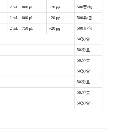
2 mL，800 μL
~20 μg
500套/包
2 mL，800 μL
~20 μg
500套/包
2 mL，750 μL
~20 μg
500套/包
50次/盒
50次/盒
50次/盒
50次/盒
50次/盒
50次/盒
50次/盒