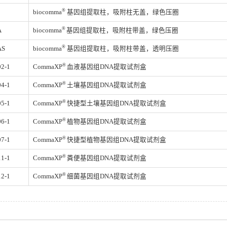
®
biocomma
基因组提取柱，吸附柱无盖，绿色压圈
®
A
biocomma
基因组提取柱，吸附柱带盖，绿色压圈
®
AS
biocomma
基因组提取柱，吸附柱带盖，透明压圈
®
2-1
CommaXP
血液基因组DNA提取试剂盒
®
4-1
CommaXP
土壤基因组DNA提取试剂盒
®
5-1
CommaXP
快捷型土壤基因组DNA提取试剂盒
®
6-1
CommaXP
植物基因组DNA提取试剂盒
®
7-1
CommaXP
快捷型植物基因组DNA提取试剂盒
®
1-1
CommaXP
粪便基因组DNA提取试剂盒
®
2-1
CommaXP
细菌基因组DNA提取试剂盒