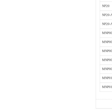
NP20
NP20-
NP20-
MNP00
MNP00
MNP00
MNP00
MNP00
MNP01
MNP01