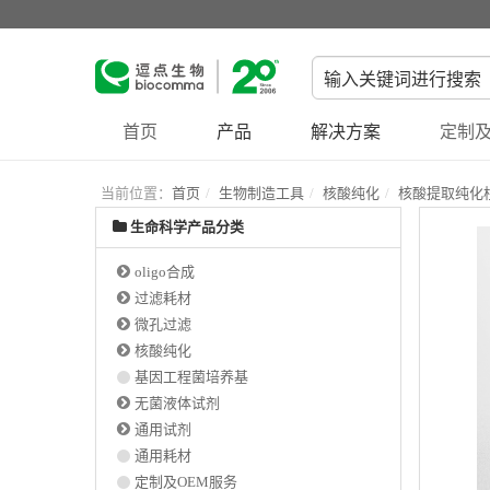
首页
产品
解决方案
定制及
当前位置：
首页
生物制造工具
核酸纯化
核酸提取纯化
生命科学产品分类
oligo合成
过滤耗材
微孔过滤
核酸纯化
基因工程菌培养基
无菌液体试剂
通用试剂
通用耗材
定制及OEM服务