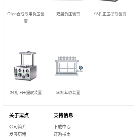
Oligo合成专用负压装
双层负压装置
96孔正压提取装置
置
24孔正压提取装置
固相萃取装置
关于逗点
支持信息
公司简介
下载中心
发展历程
订购指南