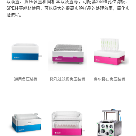
取装置、负压装置和固相萃取装置等，可配套24/96孔过滤板、
SPE柱等耗材使用，可以极大的提高实验样品的处理效率，简化实
验流程。
通用负压装置
微孔过滤板负压装置
鲁尔接口负压装置