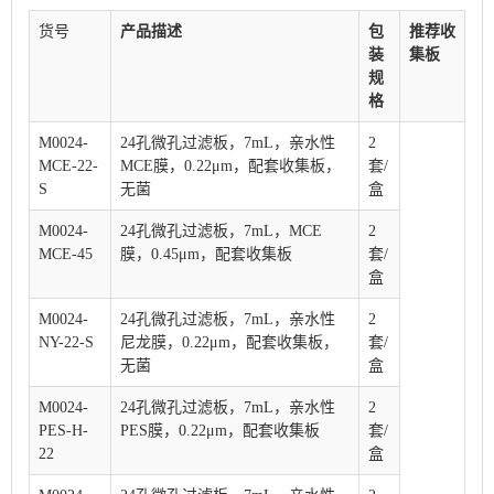
货号
产品描述
包
推荐收
装
集板
规
格
M0024-
24孔微孔过滤板，7mL，亲水性
2
MCE-22-
MCE膜，0.22μm，配套收集板，
套
/
S
无菌
盒
M0024-
24孔微孔过滤板，7mL，MCE
2
MCE-45
膜，0.45μm，配套收集板
套
/
盒
M0024-
24孔微孔过滤板，7mL，亲水性
2
NY-22-S
尼龙膜，0.22μm，配套收集板，
套
/
无菌
盒
M0024-
24孔微孔过滤板，7mL，亲水性
2
PES-H-
PES膜，0.22μm，配套收集板
套
/
22
盒