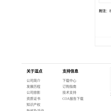
附注
：相
关于逗点
支持信息
公司简介
下载中心
发展历程
订购指南
公司掠影
技术支持
资质证书
COA报告下载
知识产权
新闻及活动