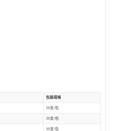
包装规格
50支/包
30支/包
30支/包