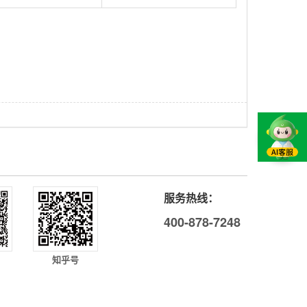
服务热线：
400-878-7248
知乎号