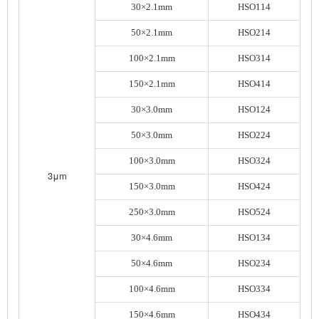
30×2.1mm
HSO114
50×2.1mm
HSO214
100×2.1mm
HSO314
150×2.1mm
HSO414
30×3.0mm
HSO124
50×3.0mm
HSO224
100×3.0mm
HSO324
3μm
150×3.0mm
HSO424
250×3.0mm
HSO524
30×4.6mm
HSO134
50×4.6mm
HSO234
100×4.6mm
HSO334
150×4.6mm
HSO434