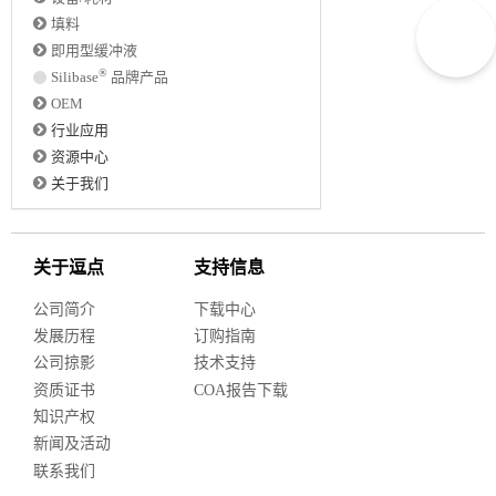
填料
即用型缓冲液
®
Silibase
品牌产品
OEM
行业应用
资源中心
关于我们
关于逗点
支持信息
公司简介
下载中心
发展历程
订购指南
公司掠影
技术支持
资质证书
COA报告下载
知识产权
新闻及活动
联系我们