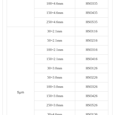
100×4.6mm
HSO335
150×4.6mm
HSO435
250×4.6mm
HSO535
30×2.1mm
HSO116
50×2.1mm
HSO216
100×2.1mm
HSO316
150×2.1mm
HSO416
30×3.0mm
HSO126
50×3.0mm
HSO226
100×3.0mm
HSO326
5μm
150×3.0mm
HSO426
250×3.0mm
HSO526
30×4.6mm
HSO136