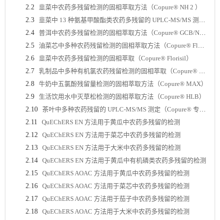
2.2
韭菜中农药多残留检测的固相萃取方法（Copure® NH 2 ）
2.3
韭菜中 13 种氨基甲酸酯类农药多残留的 UPLC-MS/MS 测定（Copure® NH2）
2.4
普洱中农药多残留检测的固相萃取方法（Copure® GCB/NH 2 ）
2.5
油菜芯中多种农药残留检测的固相萃取方法（Copure® Florisil）
2.6
韭菜中农药多残留检测的固相萃取（Copure® Florisil）
2.7
乳制品中多种有机氯农药残留检测的固相萃取（Copure® Florisil）
2.8
牛奶中五氯酚残留量检测的固相萃取方法（Copure® MAX）
2.9
生活饮用水中灭草松检测的固相萃取方法（Copure® HLB）
2.10
茶叶中多种农药残留的 UPLC-MS/MS 测定（Copure® 专用柱）
2.11
QuEChERS EN 方法用于黄瓜中农药多残留的检测
2.12
QuEChERS EN 方法用于菜芯中农药多残留的检测
2.13
QuEChERS EN 方法用于大米中农药多残留的检测
2.14
QuEChERS EN 方法用于黄瓜中有机磷类农药多残留的检测
2.15
QuEChERS AOAC 方法用于黄瓜中农药多残留的检测
2.16
QuEChERS AOAC 方法用于菜芯中农药多残留的检测
2.17
QuEChERS AOAC 方法用于茄子中农药多残留的检测
2.18
QuEChERS AOAC 方法用于大米中农药多残留的检测