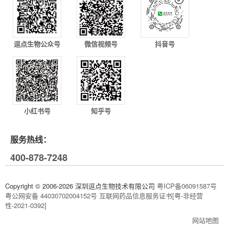
逗点生物公众号
微信视频号
抖音号
小红书号
知乎号
服务热线：
400-878-7248
Copyright © 2006-2026 深圳逗点生物技术有限公司
粤ICP备06091587号
粤公网安备 44030702004152号
互联网药品信息服务证书[粤-非经营
性-2021-0392]
网站地图