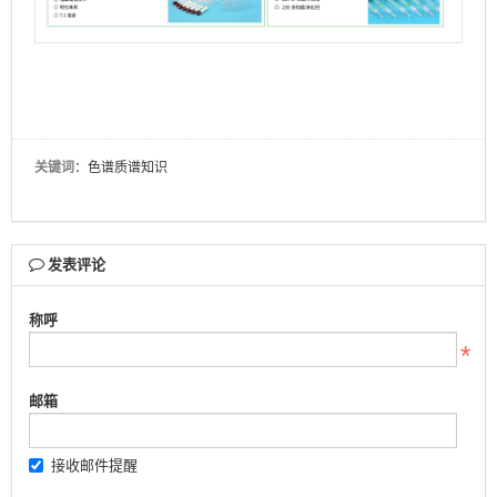
关键词
：色谱质谱知识
发表评论
称呼
邮箱
接收邮件提醒