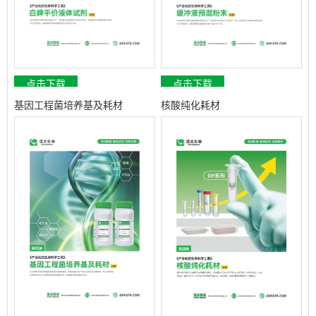
点击下载
点击下载
基因工程菌培养基及耗材
核酸纯化耗材