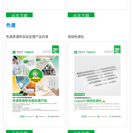
点击下载
点击下载
色谱
色谱质谱样本前处理产品目录
液相色谱柱