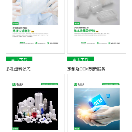
点击下载
点击下载
多孔塑料滤芯
定制及OEM制造服务