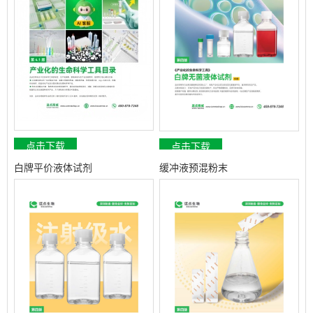
点击下载
点击下载
白牌平价液体试剂
缓冲液预混粉末