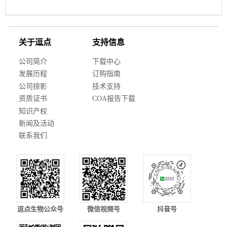
关于逗点
支持信息
公司简介
下载中心
发展历程
订购指南
公司掠影
技术支持
资质证书
COA报告下载
知识产权
新闻及活动
联系我们
逗点生物公众号
微信视频号
抖音号