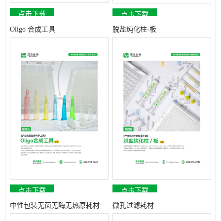
点击下载
点击下载
Oligo 合成工具
脱盐纯化柱-板
点击下载
点击下载
中性包装无菌无酶无热原耗材
微孔过滤耗材